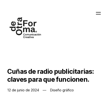
Cuñas de radio publicitarias:
claves para que funcionen.
12 de junio de 2024
Diseño gráfico