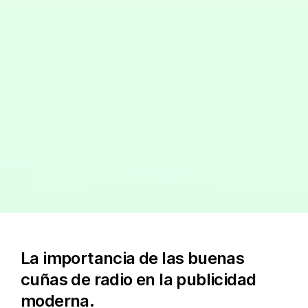
La importancia de las buenas
cuñas de radio en la publicidad
moderna.