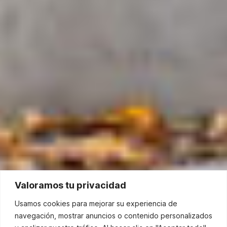
Valoramos tu privacidad
Usamos cookies para mejorar su experiencia de
navegación, mostrar anuncios o contenido personalizados