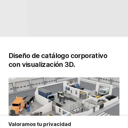
Diseño de catálogo corporativo
con visualización 3D.
Valoramos tu privacidad