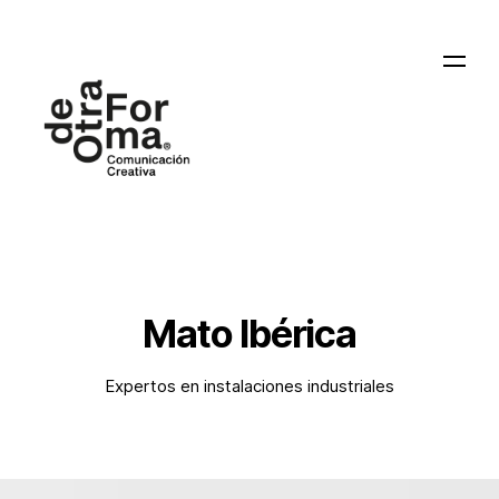
Mato Ibérica
Expertos en instalaciones industriales